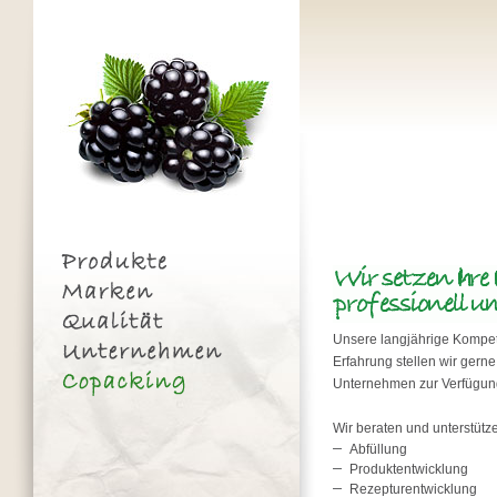
Unsere langjährige Kompe
Erfahrung stellen wir gern
Unternehmen zur Verfügun
Wir beraten und unterstütze
Abfüllung
Produktentwicklung
Rezepturentwicklung